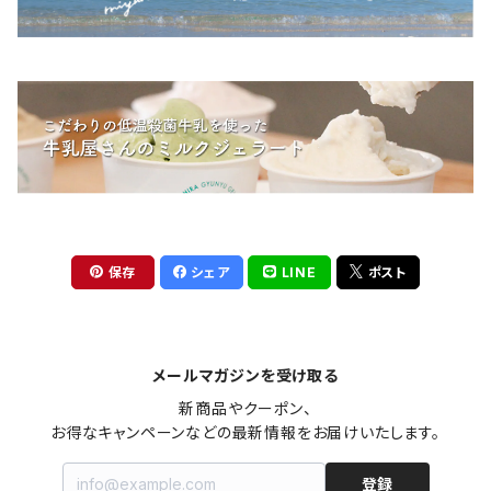
保存
シェア
LINE
ポスト
メールマガジンを受け取る
新商品やクーポン、

お得なキャンペーンなどの最新情報をお届けいたします。
登録