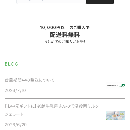
10,000円以上のご購入で
配送料無料
まとめてのご購入がお得！
BLOG
台風期間中の発送について
2026/7/10
【お中元ギフトに】老舗牛乳屋さんの低温殺菌ミルク
ジェラート
2026/6/29