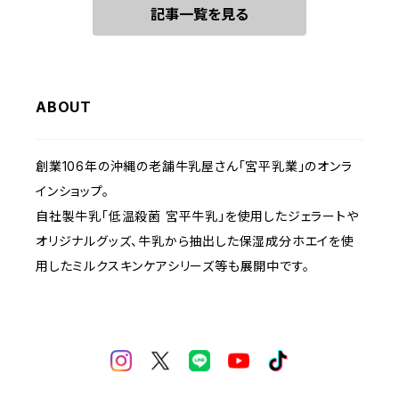
記事一覧を見る
ABOUT
創業106年の沖縄の老舗牛乳屋さん「宮平乳業」のオンラ
インショップ。
自社製牛乳「低温殺菌 宮平牛乳」を使用したジェラートや
オリジナルグッズ、牛乳から抽出した保湿成分ホエイを使
用したミルクスキンケアシリーズ等も展開中です。