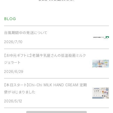
BLOG
台風期間中の発送について
2026/7/10
【お中元ギフトに】老舗牛乳屋さんの低温殺菌ミルク
ジェラート
2026/6/29
【本日スタート】Chi-Chi MILK HAND CREAM 定期
便がはじまりました
2026/5/12