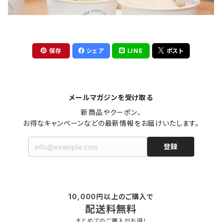
保存
シェア
LINE
ポスト
メールマガジンを受け取る
新商品やクーポン、

お得なキャンペーンなどの最新情報をお届けいたします。
登録
10,000円以上のご購入で
配送料無料
まとめてのご購入がお得！