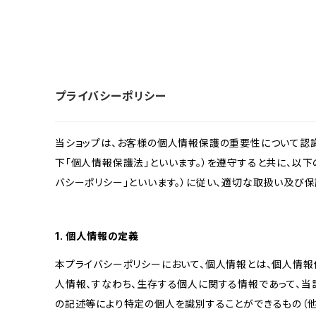
プライバシーポリシー
当ショップは、お客様の個人情報保護の重要性について認
下「個人情報保護法」といいます。）を遵守すると共に、以下
バシーポリシー」といいます。）に従い、適切な取扱い及び保
1. 個人情報の定義
本プライバシーポリシーにおいて、個人情報とは、個人情報
人情報、すなわち、生存する個人に関する情報であって、
の記述等により特定の個人を識別することができるもの（