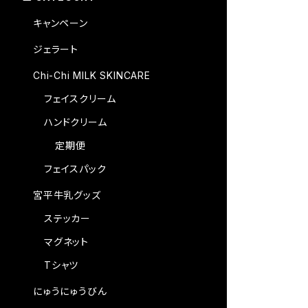
キャンペーン
ジェラート
Chi-Chi MILK SKINCARE
フェイスクリーム
ハンドクリーム
定期便
フェイスパック
宮平牛乳グッズ
ステッカー
マグネット
Tシャツ
にゅうにゅうびん