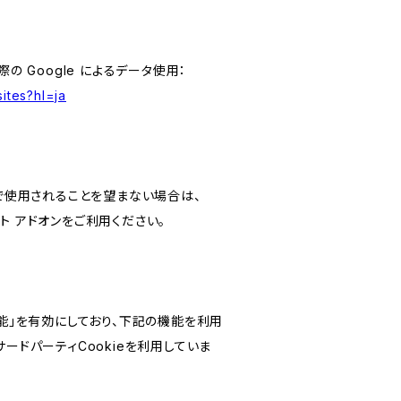
の Google によるデータ使用：
ites?hl=ja
スで使用されることを望まない場合は、
アウト アドオンをご利用ください。
けの機能」を有効にしており、下記の機能を利用
どのサードパーティCookieを利用していま