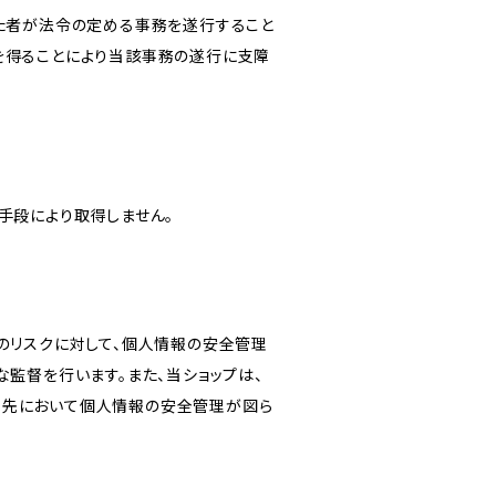
けた者が法令の定める事務を遂行すること
を得ることにより当該事務の遂行に支障
手段により取得しません。
のリスクに対して、個人情報の安全管理
監督を行います。また、当ショップは、
託先において個人情報の安全管理が図ら