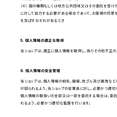
（４） 国の機関もしくは地方公共団体又はその委託を受
に対して協力する必要がある場合であって、お客様の同意
を及ぼすおそれがあるとき
5. 個人情報の適正な取得
当ショップは、適正に個人情報を取得し、偽りその他不正の
6. 個人情報の安全管理
当ショップは、個人情報の紛失、破壊、改ざん及び漏洩など
が図られるよう、当ショップの従業員に対し、必要かつ適切な
個人情報の取扱いの全部又は一部を委託する場合は、委
れるよう、必要かつ適切な監督を行います。