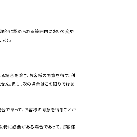
合理的に認められる範囲内において変更
ます。
る場合を除き、お客様の同意を得ず、利
せん。但し、次の場合はこの限りではあ
場合であって、お客様の同意を得ることが
に特に必要がある場合であって、お客様