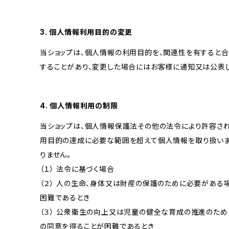
3. 個人情報利用目的の変更
当ショップは、個人情報の利用目的を、関連性を有すると
することがあり、変更した場合にはお客様に通知又は公表し
4. 個人情報利用の制限
当ショップは、個人情報保護法その他の法令により許容され
用目的の達成に必要な範囲を超えて個人情報を取り扱いま
りません。
（１） 法令に基づく場合
（２） 人の生命、身体又は財産の保護のために必要がある
困難であるとき
（３） 公衆衛生の向上又は児童の健全な育成の推進のため
の同意を得ることが困難であるとき