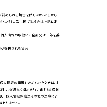
が認められる場合を除くほか、あらかじ
せん。但し、次に掲げる場合は上記に定
いて個人情報の取扱いの全部又は一部を委
報が提供される場合
き個人情報の開示を求められたときは、お
対し、遅滞なく開示を行います（当該個
但し、個人情報保護法その他の法令によ
はありません。