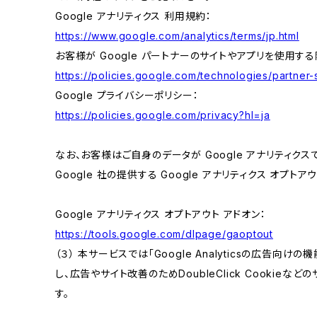
Google アナリティクス 利用規約：
https://www.google.com/analytics/terms/jp.html
お客様が Google パートナーのサイトやアプリを使用する際
https://policies.google.com/technologies/partner-s
Google プライバシーポリシー：
https://policies.google.com/privacy?hl=ja
なお、お客様はご自身のデータが Google アナリティク
Google 社の提供する Google アナリティクス オプト
Google アナリティクス オプトアウト アドオン：
https://tools.google.com/dlpage/gaoptout
（３） 本サービスでは「Google Analyticsの広告向
し、広告やサイト改善のためDoubleClick Cookieな
す。