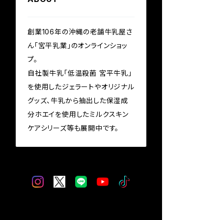
創業106年の沖縄の老舗牛乳屋さ
ん「宮平乳業」のオンラインショッ
プ。
自社製牛乳「低温殺菌 宮平牛乳」
を使用したジェラートやオリジナル
グッズ、牛乳から抽出した保湿成
分ホエイを使用したミルクスキン
ケアシリーズ等も展開中です。